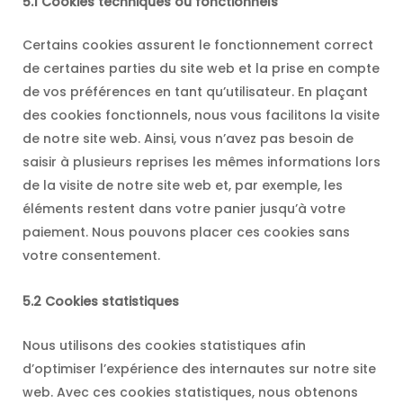
5.1 Cookies techniques ou fonctionnels
Certains cookies assurent le fonctionnement correct
de certaines parties du site web et la prise en compte
de vos préférences en tant qu’utilisateur. En plaçant
des cookies fonctionnels, nous vous facilitons la visite
de notre site web. Ainsi, vous n’avez pas besoin de
saisir à plusieurs reprises les mêmes informations lors
de la visite de notre site web et, par exemple, les
éléments restent dans votre panier jusqu’à votre
paiement. Nous pouvons placer ces cookies sans
votre consentement.
5.2 Cookies statistiques
Nous utilisons des cookies statistiques afin
d’optimiser l’expérience des internautes sur notre site
web. Avec ces cookies statistiques, nous obtenons