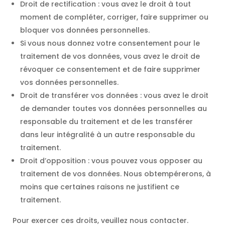
Droit de rectification : vous avez le droit à tout
moment de compléter, corriger, faire supprimer ou
bloquer vos données personnelles.
Si vous nous donnez votre consentement pour le
traitement de vos données, vous avez le droit de
révoquer ce consentement et de faire supprimer
vos données personnelles.
Droit de transférer vos données : vous avez le droit
de demander toutes vos données personnelles au
responsable du traitement et de les transférer
dans leur intégralité à un autre responsable du
traitement.
Droit d’opposition : vous pouvez vous opposer au
traitement de vos données. Nous obtempérerons, à
moins que certaines raisons ne justifient ce
traitement.
Pour exercer ces droits, veuillez nous contacter.