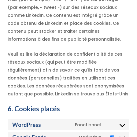
(par exemple, « tweet ») sur des réseaux sociaux
comme LinkedIn. Ce contenu est intégré grâce un
code obtenu de LinkedIn et place des cookies. Ce
contenu peut stocker et traiter certaines
informations à des fins de publicité personnalisée.
Veuillez lire la déclaration de confidentialité de ces
réseaux sociaux (qui peut être modifiée
régulièrement) afin de savoir ce qu’ils font de vos
données (personnelles) traitées en utilisant ces
cookies. Les données récupérées sont anonymisées
autant que possible. LinkedIn se trouve aux États-Unis.
6. Cookies placés
WordPress
Fonctionnel
Consent
to