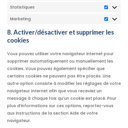
Statistiques
Statistiq
Marketing
Marketin
8. Activer/désactiver et supprimer les
cookies
Vous pouvez utiliser votre navigateur internet pour
supprimer automatiquement ou manuellement les
cookies. Vous pouvez également spécifier que
certains cookies ne peuvent pas être placés. Une
autre option consiste à modifier les réglages de votre
navigateur Internet afin que vous receviez un
message à chaque fois qu’un cookie est placé. Pour
plus d’informations sur ces options, reportez-vous
aux instructions de la section Aide de votre
navigateur.