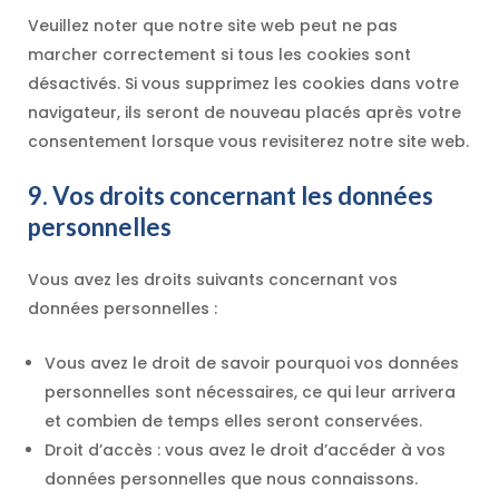
Veuillez noter que notre site web peut ne pas
marcher correctement si tous les cookies sont
désactivés. Si vous supprimez les cookies dans votre
navigateur, ils seront de nouveau placés après votre
consentement lorsque vous revisiterez notre site web.
9. Vos droits concernant les données
personnelles
Vous avez les droits suivants concernant vos
données personnelles :
Vous avez le droit de savoir pourquoi vos données
personnelles sont nécessaires, ce qui leur arrivera
et combien de temps elles seront conservées.
Droit d’accès : vous avez le droit d’accéder à vos
données personnelles que nous connaissons.