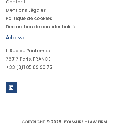
Contact
Mentions Légales
Politique de cookies
Déclaration de confidentialité
Adresse
11 Rue du Printemps
75017 Paris, FRANCE
+33 (0)1 85 09 90 75
COPYRIGHT © 2026 LEXASSURE - LAW FIRM