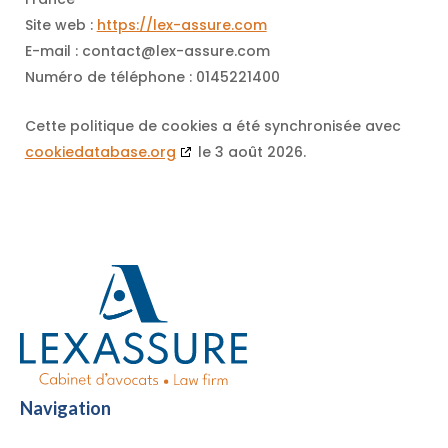
Site web :
https://lex-assure.com
E-mail :
contact@
lex-assure.com
Numéro de téléphone : 0145221400
Cette politique de cookies a été synchronisée avec
cookiedatabase.org
le 3 août 2026.
Navigation