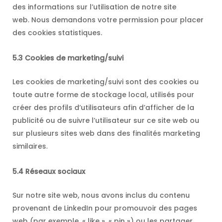
des informations sur l’utilisation de notre site
web. Nous demandons votre permission pour placer
des cookies statistiques.
5.3 Cookies de marketing/suivi
Les cookies de marketing/suivi sont des cookies ou
toute autre forme de stockage local, utilisés pour
créer des profils d’utilisateurs afin d’afficher de la
publicité ou de suivre l’utilisateur sur ce site web ou
sur plusieurs sites web dans des finalités marketing
similaires.
5.4 Réseaux sociaux
Sur notre site web, nous avons inclus du contenu
provenant de LinkedIn pour promouvoir des pages
web (par exemple, « like », « pin ») ou les partager