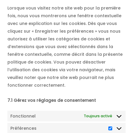
divers
Lorsque vous visitez notre site web pour la première
fois, nous vous montrerons une fenêtre contextuelle
avec une explication sur les cookies. Dès que vous
cliquez sur « Enregistrer les préférences » vous nous
autorisez à utiliser les catégories de cookies et
d’extensions que vous avez sélectionnés dans la
fenêtre contextuelle, comme décrit dans la présente
politique de cookies. Vous pouvez désactiver
l’utilisation des cookies via votre navigateur, mais
veuillez noter que notre site web pourrait ne plus
fonctionner correctement.
7.1 Gérez vos réglages de consentement
Fonctionnel
Toujours activé
Préférences
Préféren