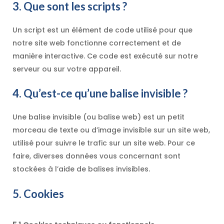
3. Que sont les scripts ?
Un script est un élément de code utilisé pour que
notre site web fonctionne correctement et de
manière interactive. Ce code est exécuté sur notre
serveur ou sur votre appareil.
4. Qu’est-ce qu’une balise invisible ?
Une balise invisible (ou balise web) est un petit
morceau de texte ou d’image invisible sur un site web,
utilisé pour suivre le trafic sur un site web. Pour ce
faire, diverses données vous concernant sont
stockées à l’aide de balises invisibles.
5. Cookies