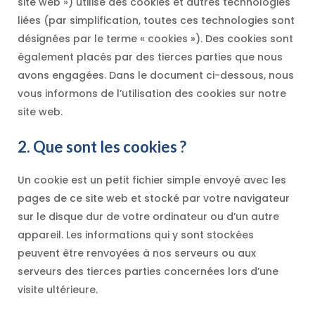
site web ») utilise des cookies et autres technologies
liées (par simplification, toutes ces technologies sont
désignées par le terme « cookies »). Des cookies sont
également placés par des tierces parties que nous
avons engagées. Dans le document ci-dessous, nous
vous informons de l’utilisation des cookies sur notre
site web.
2. Que sont les cookies ?
Un cookie est un petit fichier simple envoyé avec les
pages de ce site web et stocké par votre navigateur
sur le disque dur de votre ordinateur ou d’un autre
appareil. Les informations qui y sont stockées
peuvent être renvoyées à nos serveurs ou aux
serveurs des tierces parties concernées lors d’une
visite ultérieure.