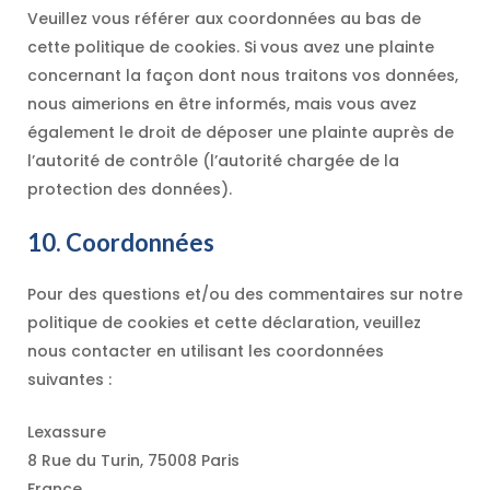
Veuillez vous référer aux coordonnées au bas de
cette politique de cookies. Si vous avez une plainte
concernant la façon dont nous traitons vos données,
nous aimerions en être informés, mais vous avez
également le droit de déposer une plainte auprès de
l’autorité de contrôle (l’autorité chargée de la
protection des données).
10. Coordonnées
Pour des questions et/ou des commentaires sur notre
politique de cookies et cette déclaration, veuillez
nous contacter en utilisant les coordonnées
suivantes :
Lexassure
8 Rue du Turin, 75008 Paris
France