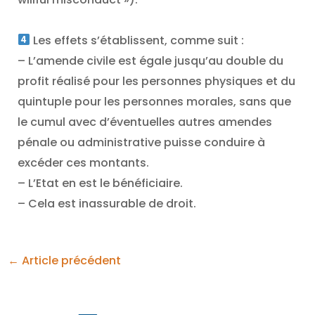
Les effets s’établissent, comme suit :
– L’amende civile est égale jusqu’au double du
profit réalisé pour les personnes physiques et du
quintuple pour les personnes morales, sans que
le cumul avec d’éventuelles autres amendes
pénale ou administrative puisse conduire à
excéder ces montants.
– L’Etat en est le bénéficiaire.
– Cela est inassurable de droit.
←
Article précédent