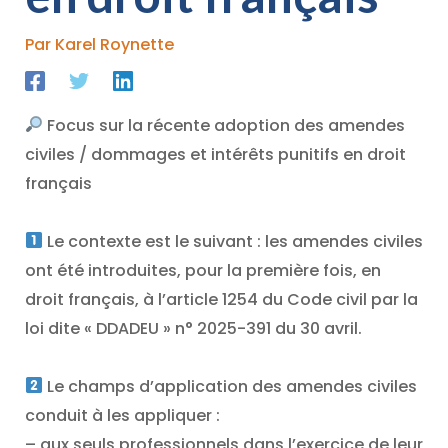
Par
Karel Roynette
Focus sur la récente adoption des amendes
civiles / dommages et intérêts punitifs en droit
français
Le contexte est le suivant : les amendes civiles
ont été introduites, pour la première fois, en
droit français, à l’article 1254 du Code civil par la
loi dite « DDADEU » n° 2025-391 du 30 avril.
Le champs d’application des amendes civiles
conduit à les appliquer :
– aux seuls professionnels dans l’exercice de leur