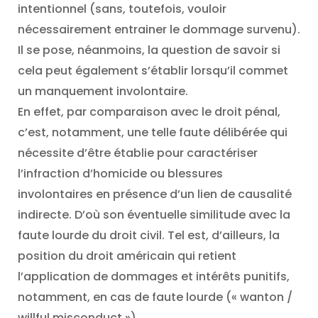
intentionnel (sans, toutefois, vouloir
nécessairement entrainer le dommage survenu).
Il se pose, néanmoins, la question de savoir si
cela peut également s’établir lorsqu’il commet
un manquement involontaire.
En effet, par comparaison avec le droit pénal,
c’est, notamment, une telle faute délibérée qui
nécessite d’être établie pour caractériser
l’infraction d’homicide ou blessures
involontaires en présence d’un lien de causalité
indirecte. D’où son éventuelle similitude avec la
faute lourde du droit civil. Tel est, d’ailleurs, la
position du droit américain qui retient
l’application de dommages et intérêts punitifs,
notamment, en cas de faute lourde (« wanton /
willful misconduct »).