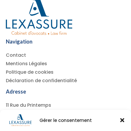
Navigation
Contact
Mentions Légales
Politique de cookies
Déclaration de confidentialité
Adresse
11 Rue du Printemps
75017 Paris, FRANCE
Gérer le consentement
+33 (0)1 85 09 90 75