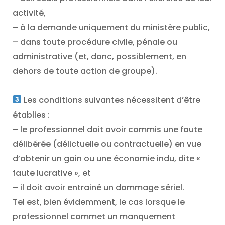
activité,
– à la demande uniquement du ministère public,
– dans toute procédure civile, pénale ou
administrative (et, donc, possiblement, en
dehors de toute action de groupe).
Les conditions suivantes nécessitent d’être
établies :
– le professionnel doit avoir commis une faute
délibérée (délictuelle ou contractuelle) en vue
d’obtenir un gain ou une économie indu, dite «
faute lucrative », et
– il doit avoir entrainé un dommage sériel.
Tel est, bien évidemment, le cas lorsque le
professionnel commet un manquement